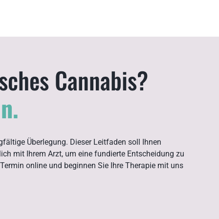
isches Cannabis?
n.
fältige Überlegung. Dieser Leitfaden soll Ihnen
ich mit Ihrem Arzt, um eine fundierte Entscheidung zu
 Termin online und beginnen Sie Ihre Therapie mit uns