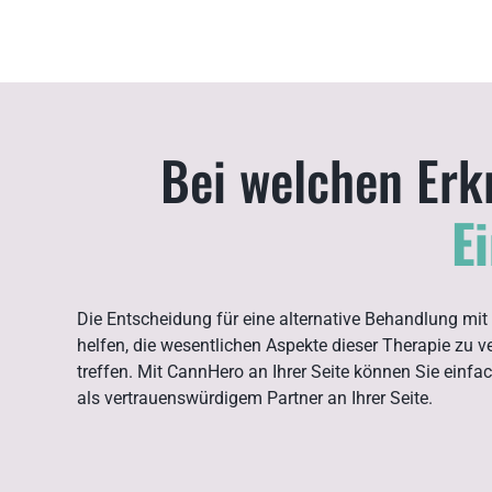
Bei welchen Erk
E
Die Entscheidung für eine alternative Behandlung mit 
helfen, die wesentlichen Aspekte dieser Therapie zu v
treffen. Mit CannHero an Ihrer Seite können Sie einfa
als vertrauenswürdigem Partner an Ihrer Seite.