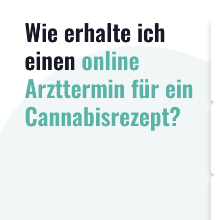
Wie erhalte ich
einen
online
Arzttermin für ein
Cannabisrezept?