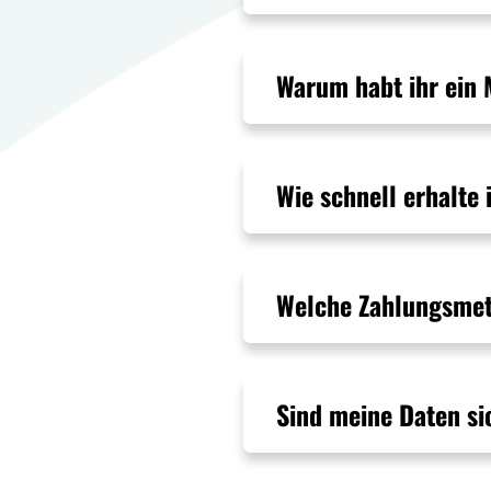
Warum habt ihr ein 
Wie schnell erhalt
Welche Zahlungsme
Sind meine Daten s