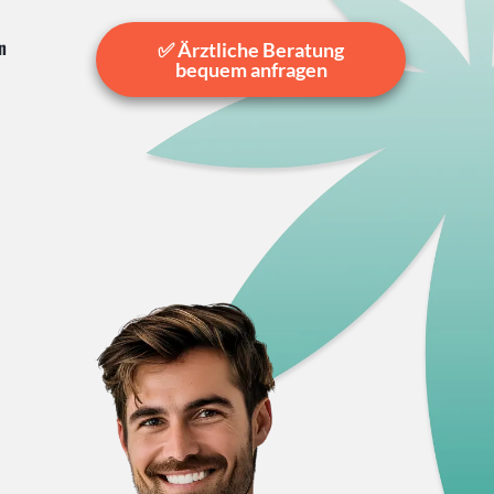
n
✅ Ärztliche Beratung
bequem anfragen